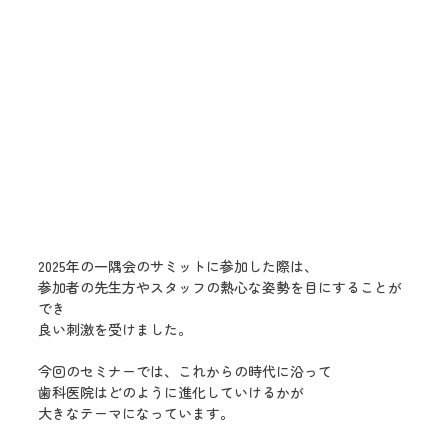
2025年の一隅会のサミットに参加した際は、
参加者の先生方やスタッフの熱心な姿勢を目にすることが
でき
良い刺激を受けました。
今回のセミナーでは、これからの時代に沿って
歯科医院はどのように進化していけるかが
大きなテーマになっています。