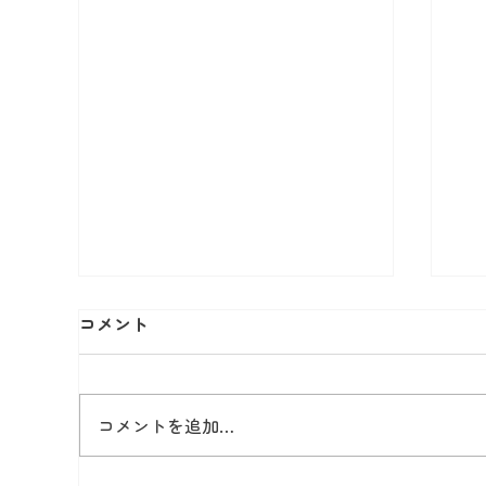
コメント
8
コメントを追加…