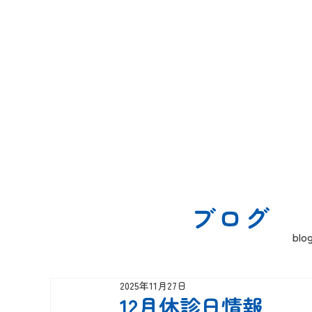
ブログ
blo
2025年11月27日
12月休診日情報