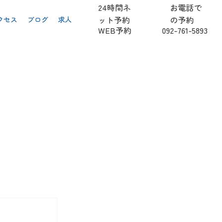
24時間ネ
お電話で
ット予約
の予約
クセス
ブログ
求人
092-761-5893
WEB予約